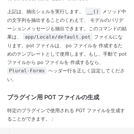
上記は、抽出シェルを実行します。
メソッド中
__()
の文字列を抽出することのくわえて、 モデルのバリデ
ーションメッセージも抽出できます。このコマンドの結
果は、
ファイルにな
app/Locale/default.pot
ります。pot ファイルは、 po ファイルを 作成するた
めのテンプレートとして使用します。もし、手動で pot
ファイルから po ファイルを 作成するなら、
ヘッダー行を正しく設定してくださ
Plural-Forms
い。
プラグイン用 POT ファイルの生成
特定のプラグインで使用される POT ファイルを生成す
ることができます。 :