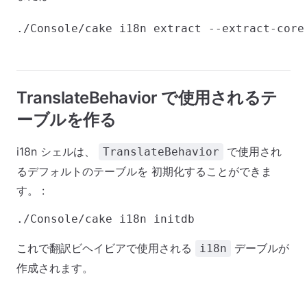
TranslateBehavior で使用されるテ
ーブルを作る
i18n シェルは、
で使用され
TranslateBehavior
るデフォルトのテーブルを 初期化することができま
す。 :
これで翻訳ビヘイビアで使用される
デーブルが
i18n
作成されます。