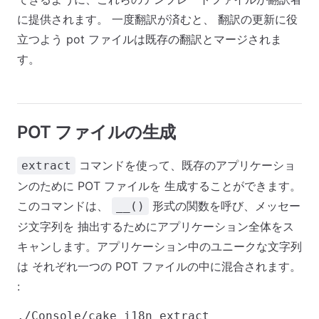
に提供されます。 一度翻訳が済むと、 翻訳の更新に役
立つよう pot ファイルは既存の翻訳とマージされま
す。
POT ファイルの生成
コマンドを使って、既存のアプリケーショ
extract
ンのために POT ファイルを 生成することができます。
このコマンドは、
形式の関数を呼び、メッセー
__()
ジ文字列を 抽出するためにアプリケーション全体をス
キャンします。アプリケーション中のユニークな文字列
は それぞれ一つの POT ファイルの中に混合されます。
: