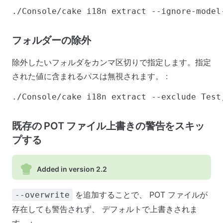
フォルダーの除外
除外したいフォルダをカンマ区切りで指定します。指定
された値に含まれるパスは無視されます。 :
既存の POT ファイル上書きの警告をスキッ
プする
Added in version 2.2
を追加することで、 POT ファイルが
--overwrite
存在しても警告されず、 デフォルトで上書きされま