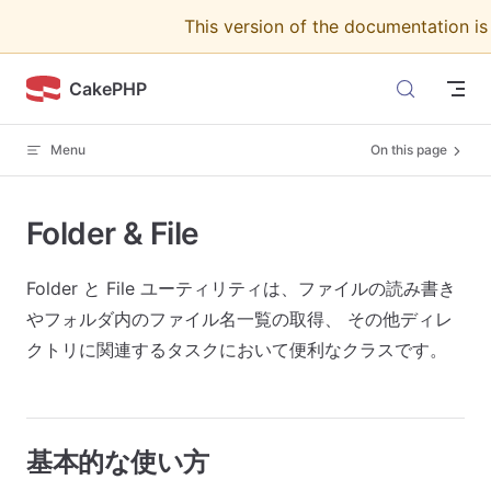
This version of the documentation i
Skip to content
CakePHP
Menu
On this page
Folder & File
Folder と File ユーティリティは、ファイルの読み書き
やフォルダ内のファイル名一覧の取得、 その他ディレ
クトリに関連するタスクにおいて便利なクラスです。
基本的な使い方