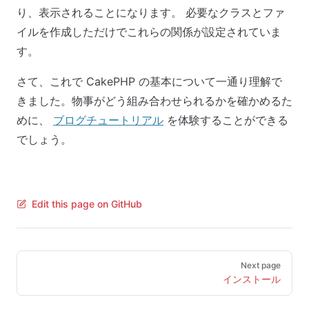
り、表示されることになります。 必要なクラスとファ
イルを作成しただけでこれらの関係が設定されていま
す。
さて、これで CakePHP の基本について一通り理解で
きました。物事がどう組み合わせられるかを確かめるた
めに、
ブログチュートリアル
を体験することができる
でしょう。
Edit this page on GitHub
Pager
Next page
インストール