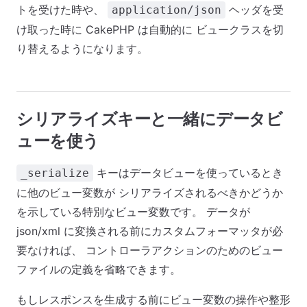
トを受けた時や、
ヘッダを受
application/json
け取った時に CakePHP は自動的に ビュークラスを切
り替えるようになります。
シリアライズキーと一緒にデータビ
ューを使う
キーはデータビューを使っているとき
_serialize
に他のビュー変数が シリアライズされるべきかどうか
を示している特別なビュー変数です。 データが
json/xml に変換される前にカスタムフォーマッタが必
要なければ、 コントローラアクションのためのビュー
ファイルの定義を省略できます。
もしレスポンスを生成する前にビュー変数の操作や整形